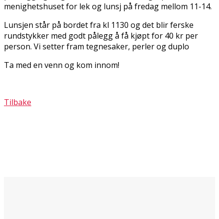
menighetshuset for lek og lunsj på fredag mellom 11-14.
Lunsjen står på bordet fra kl 1130 og det blir ferske
rundstykker med godt pålegg å få kjøpt for 40 kr per
person. Vi setter fram tegnesaker, perler og duplo
Ta med en venn og kom innom!
Tilbake