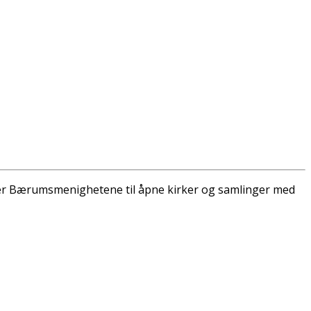
erer Bærumsmenighetene til åpne kirker og samlinger med