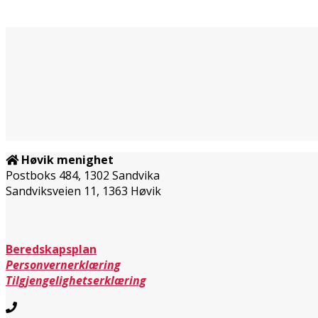
Høvik menighet
Postboks 484, 1302 Sandvika
Sandviksveien 11, 1363 Høvik
Beredskapsplan
Personvernerklæring
Tilgjengelighetserklæring