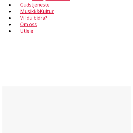
Gudstjeneste
Musikk&Kultur
Vil du bidra?
Om oss
Utleie