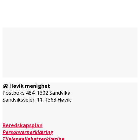
Høvik menighet
Postboks 484, 1302 Sandvika
Sandviksveien 11, 1363 Høvik
Beredskapsplan
Personvernerklæring
Tilgjengelighetserklæring